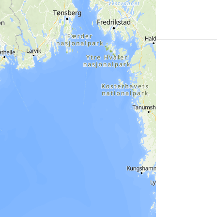
Mehr
erfahren
Mehr
erfahren