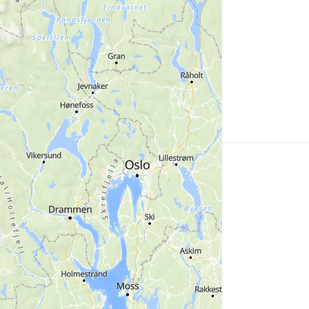
Mehr
erfahren