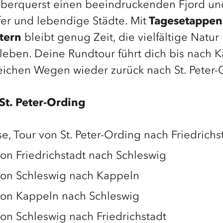
 überquerst einen beeindruckenden Fjord un
er und lebendige Städte. Mit
Tagesetappen
tern
bleibt genug Zeit, die vielfältige Natur
rleben. Deine Rundtour führt dich bis nach 
ichen Wegen wieder zurück nach St. Peter-
 St. Peter-Ording
e, Tour von St. Peter-Ording nach Friedrichs
on Friedrichstadt nach Schleswig
von Schleswig nach Kappeln
von Kappeln nach Schleswig
on Schleswig nach Friedrichstadt