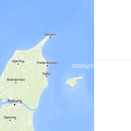
Mehr
erfahren