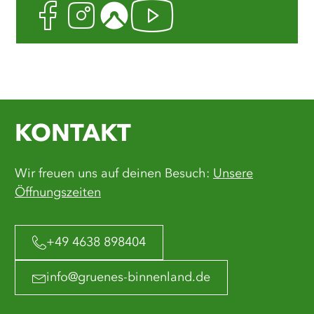
Facebook
Instagram
Komoot
Youtube
KONTAKT
Wir freuen uns auf deinen Besuch:
Unsere
Öffnungszeiten
+49 4638 898404
info@gruenes-binnenland.de