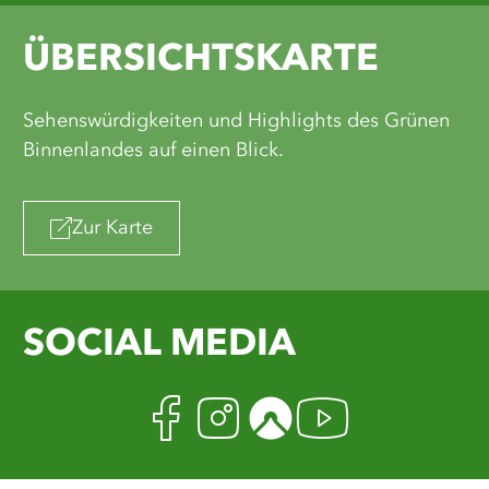
ÜBERSICHTSKARTE
Sehenswürdigkeiten und Highlights des Grünen
Binnenlandes auf einen Blick.
Zur Karte
SOCIAL MEDIA
Facebook
Instagram
Komoot
Youtub