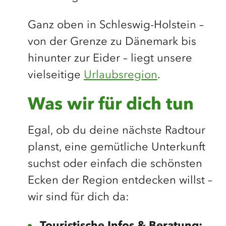
Ganz oben in Schleswig-Holstein –
von der Grenze zu Dänemark bis
hinunter zur Eider – liegt unsere
vielseitige
Urlaubsregion
.
Was wir für dich tun
Egal, ob du deine nächste Radtour
planst, eine gemütliche Unterkunft
suchst oder einfach die schönsten
Ecken der Region entdecken willst –
wir sind für dich da: