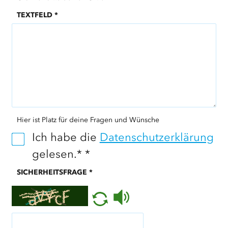
TEXTFELD
*
Hier ist Platz für deine Fragen und Wünsche
Ich habe die
Datenschutzerklärung
gelesen.*
*
SICHERHEITSFRAGE
*