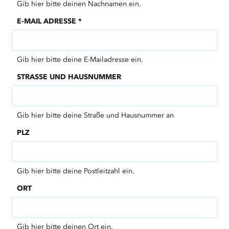
Gib hier bitte deinen Nachnamen ein.
E-MAIL ADRESSE
*
Gib hier bitte deine E-Mailadresse ein.
STRASSE UND HAUSNUMMER
Gib hier bitte deine Straße und Hausnummer an
PLZ
Gib hier bitte deine Postleitzahl ein.
ORT
Gib hier bitte deinen Ort ein.