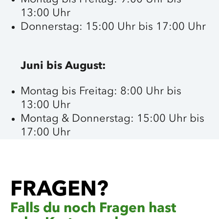
13:00 Uhr
Donnerstag: 15:00 Uhr bis 17:00 Uhr
Juni bis August:
Montag bis Freitag: 8:00 Uhr bis
13:00 Uhr
Montag & Donnerstag: 15:00 Uhr bis
17:00 Uhr
©
Grünes Binnenland
FRAGEN?
Falls du noch Fragen hast