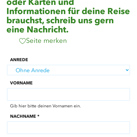
oder Karten und
Informationen für deine Reise
brauchst, schreib uns gern
eine Nachricht.
Seite merken
ANREDE
VORNAME
Gib hier bitte deinen Vornamen ein.
NACHNAME
*