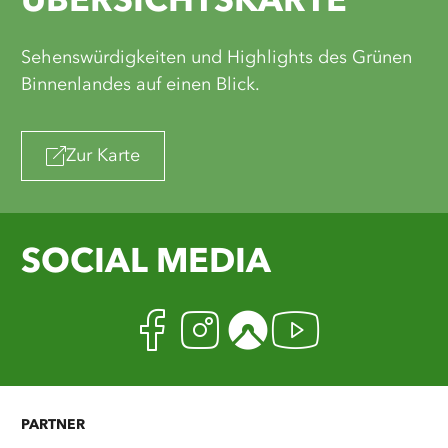
ÜBERSICHTSKARTE
Sehenswürdigkeiten und Highlights des Grünen
Binnenlandes auf einen Blick.
Zur Karte
SOCIAL MEDIA
Facebook
Instagram
Komoot
Youtub
PARTNER