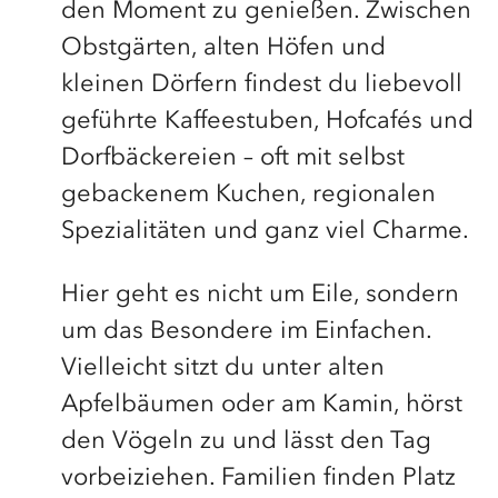
den Moment zu genießen. Zwischen
Obstgärten, alten Höfen und
kleinen Dörfern findest du liebevoll
geführte Kaffeestuben, Hofcafés und
Dorfbäckereien – oft mit selbst
gebackenem Kuchen, regionalen
Spezialitäten und ganz viel Charme.
Hier geht es nicht um Eile, sondern
um das Besondere im Einfachen.
Vielleicht sitzt du unter alten
Apfelbäumen oder am Kamin, hörst
den Vögeln zu und lässt den Tag
vorbeiziehen. Familien finden Platz