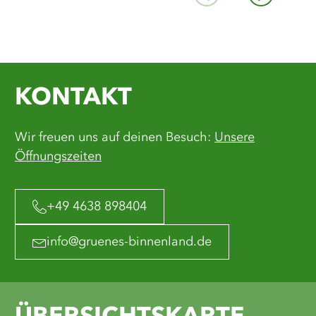
KONTAKT
Wir freuen uns auf deinen Besuch:
Unsere
Öffnungszeiten
+49 4638 898404
info@gruenes-binnenland.de