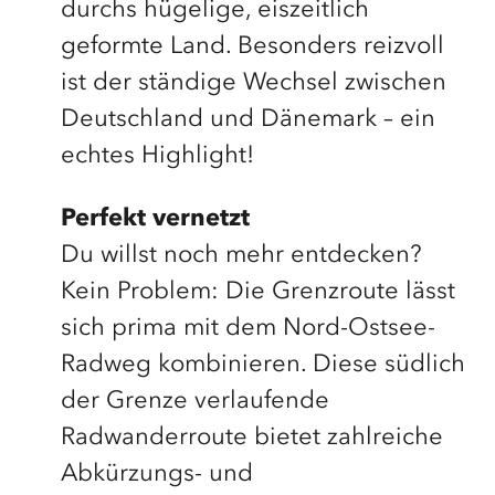
durchs hügelige, eiszeitlich
geformte Land. Besonders reizvoll
ist der ständige Wechsel zwischen
Deutschland und Dänemark – ein
echtes Highlight!
Perfekt vernetzt
Du willst noch mehr entdecken?
Kein Problem: Die Grenzroute lässt
sich prima mit dem Nord-Ostsee-
Radweg kombinieren. Diese südlich
der Grenze verlaufende
Radwanderroute bietet zahlreiche
Abkürzungs- und