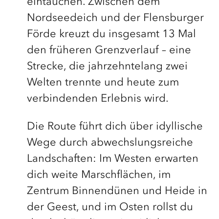
eintauchen. Zwischen dem
Nordseedeich und der Flensburger
Förde kreuzt du insgesamt 13 Mal
den früheren Grenzverlauf – eine
Strecke, die jahrzehntelang zwei
Welten trennte und heute zum
verbindenden Erlebnis wird.
Die Route führt dich über idyllische
Wege durch abwechslungsreiche
Landschaften: Im Westen erwarten
dich weite Marschflächen, im
Zentrum Binnendünen und Heide in
der Geest, und im Osten rollst du