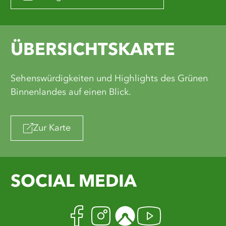
ÜBERSICHTSKARTE
Sehenswürdigkeiten und Highlights des Grünen
Binnenlandes auf einen Blick.
Zur Karte
SOCIAL MEDIA
Facebook
Instagram
Komoot