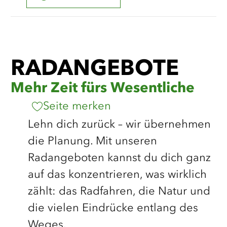
RADANGEBOTE
Mehr Zeit fürs Wesentliche
Seite merken
Lehn dich zurück – wir übernehmen
die Planung. Mit unseren
Radangeboten kannst du dich ganz
auf das konzentrieren, was wirklich
zählt: das Radfahren, die Natur und
die vielen Eindrücke entlang des
Weges.