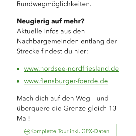
Rundwegmöglichkeiten.
Neugierig auf mehr?
Aktuelle Infos aus den
Nachbargemeinden entlang der
Strecke findest du hier:
www.nordsee-nordfriesland.de
www.flensburger-foerde.de
Mach dich auf den Weg – und
überquere die Grenze gleich 13
Mal!
Komplette Tour inkl. GPX-Daten