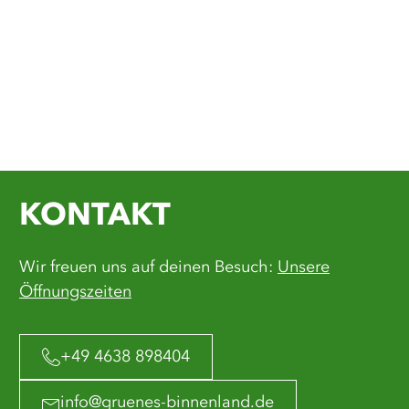
KONTAKT
Wir freuen uns auf deinen Besuch:
Unsere
Öffnungszeiten
+49 4638 898404
info@gruenes-binnenland.de