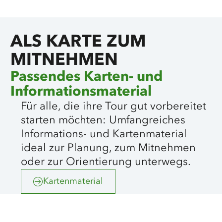
ALS KARTE ZUM
MITNEHMEN
Passendes Karten- und
Informationsmaterial
Für alle, die ihre Tour gut vorbereitet
starten möchten: Umfangreiches
Informations- und Kartenmaterial
ideal zur Planung, zum Mitnehmen
oder zur Orientierung unterwegs.
Kartenmaterial
©
Gerald Hänel/GARP