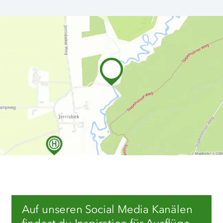
Auf unseren Social Media Kanälen