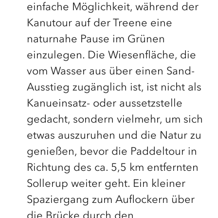
einfache Möglichkeit, während der
Kanutour auf der Treene eine
naturnahe Pause im Grünen
einzulegen. Die Wiesenfläche, die
vom Wasser aus über einen Sand-
Ausstieg zugänglich ist, ist nicht als
Kanueinsatz- oder aussetzstelle
gedacht, sondern vielmehr, um sich
etwas auszuruhen und die Natur zu
genießen, bevor die Paddeltour in
Richtung des ca. 5,5 km entfernten
Sollerup weiter geht. Ein kleiner
Spaziergang zum Auflockern über
die Brücke durch den