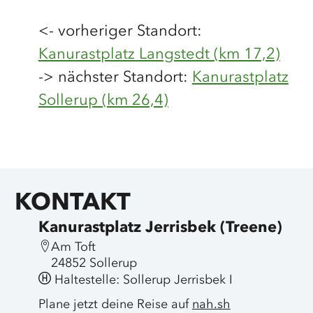
<- vorheriger Standort:
Kanurastplatz Langstedt (km 17,2)
-> nächster Standort:
Kanurastplatz
Sollerup (km 26,4)
KONTAKT
Kanurastplatz Jerrisbek (Treene)
Am Toft
24852 Sollerup
Haltestelle: Sollerup Jerrisbek I
Plane jetzt deine Reise auf
nah.sh