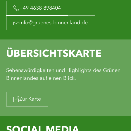
+49 4638 898404
info@gruenes-binnenland.de
ÜBERSICHTSKARTE
Sehenswürdigkeiten und Highlights des Grünen
Binnenlandes auf einen Blick.
Zur Karte
SOCIAL MEDIA