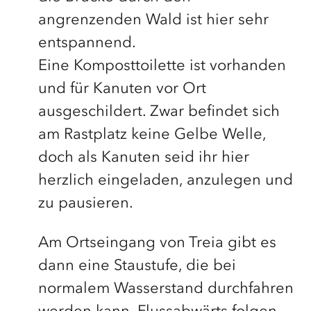
angrenzenden Wald ist hier sehr
entspannend.
Eine Komposttoilette ist vorhanden
und für Kanuten vor Ort
ausgeschildert. Zwar befindet sich
am Rastplatz keine Gelbe Welle,
doch als Kanuten seid ihr hier
herzlich eingeladen, anzulegen und
zu pausieren.
Am Ortseingang von Treia gibt es
dann eine Staustufe, die bei
normalem Wasserstand durchfahren