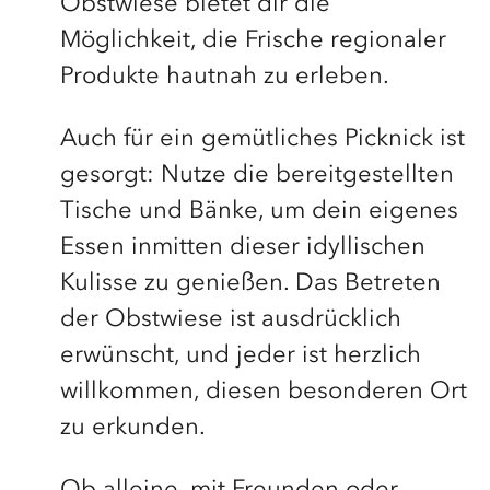
Obstwiese bietet dir die
Möglichkeit, die Frische regionaler
Produkte hautnah zu erleben.
Auch für ein gemütliches Picknick ist
gesorgt: Nutze die bereitgestellten
Tische und Bänke, um dein eigenes
Essen inmitten dieser idyllischen
Kulisse zu genießen. Das Betreten
der Obstwiese ist ausdrücklich
erwünscht, und jeder ist herzlich
willkommen, diesen besonderen Ort
zu erkunden.