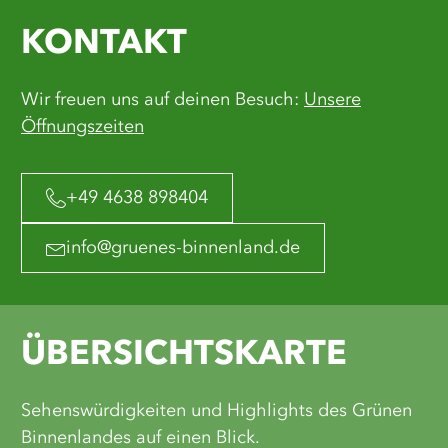
KONTAKT
Wir freuen uns auf deinen Besuch:
Unsere
Öffnungszeiten
+49 4638 898404
info@gruenes-binnenland.de
ÜBERSICHTSKARTE
Sehenswürdigkeiten und Highlights des Grünen
Binnenlandes auf einen Blick.