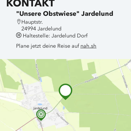
KONTAKT
"Unsere Obstwiese" Jardelund
Hauptstr.
24994 Jardelund
Haltestelle: Jardelund Dorf
Plane jetzt deine Reise auf
nah.sh