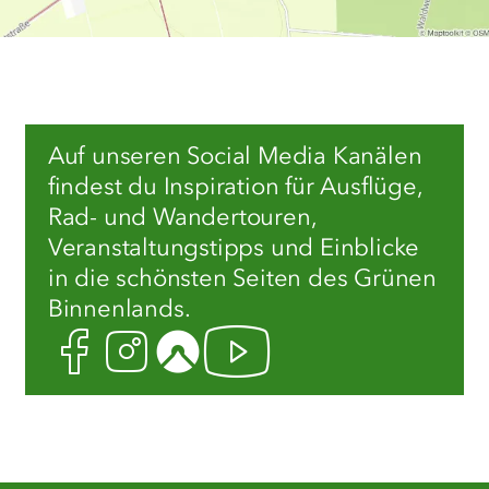
Auf unseren Social Media Kanälen
findest du Inspiration für Ausflüge,
Rad- und Wandertouren,
Veranstaltungstipps und Einblicke
in die schönsten Seiten des Grünen
Binnenlands.
Facebook
Instagram
Komoot
Youtube