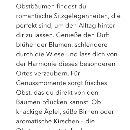
Obstbäumen findest du
romantische Sitzgelegenheiten, die
perfekt sind, um den Alltag hinter
dir zu lassen. Genieße den Duft
blühender Blumen, schlendere
durch die Wiese und lass dich von
der Harmonie dieses besonderen
Ortes verzaubern. Für
Genussmomente sorgt frisches
Obst, das du direkt von den
Bäumen pflücken kannst. Ob
knackige Äpfel, süße Birnen oder
aromatische Kirschen – die