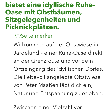
bietet eine idyllische Ruhe-
Oase mit Obstbäumen,
Sitzgelegenheiten und
Picknickplätzen.
Seite merken
Willkommen auf der Obstwiese in
Jardelund – einer Ruhe-Oase direkt
an der Grenzroute und vor dem
Ortseingang des idyllischen Dorfes.
Die liebevoll angelegte Obstwiese
von Peter Maaßen lädt dich ein,
Natur und Entspannung zu erleben.
Zwischen einer Vielzahl von