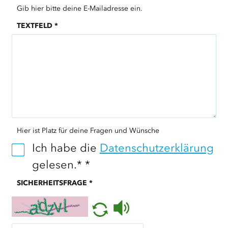
Gib hier bitte deine E-Mailadresse ein.
TEXTFELD
*
Hier ist Platz für deine Fragen und Wünsche
Ich habe die
Datenschutzerklärung
gelesen.*
*
SICHERHEITSFRAGE
*