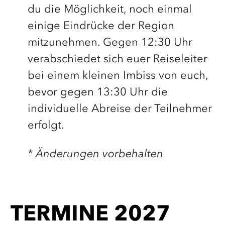
du die Möglichkeit, noch einmal
einige Eindrücke der Region
mitzunehmen. Gegen 12:30 Uhr
verabschiedet sich euer Reiseleiter
bei einem kleinen Imbiss von euch,
bevor gegen 13:30 Uhr die
individuelle Abreise der Teilnehmer
erfolgt.
* Änderungen vorbehalten
TERMINE 2027