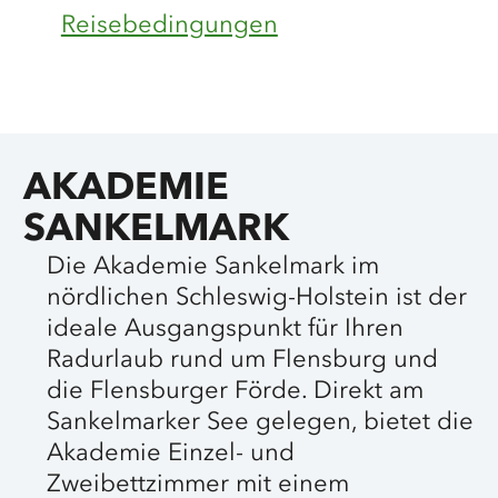
Reisebedingungen
AKADEMIE
SANKELMARK
Die Akademie Sankelmark im
nördlichen Schleswig-Holstein ist der
ideale Ausgangspunkt für Ihren
Radurlaub rund um Flensburg und
die Flensburger Förde. Direkt am
Sankelmarker See gelegen, bietet die
Akademie Einzel- und
Zweibettzimmer mit einem