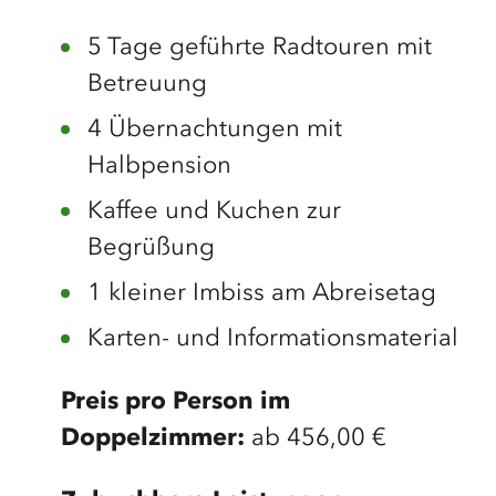
5 Tage geführte Radtouren mit
Betreuung
4 Übernachtungen mit
Halbpension
Kaffee und Kuchen zur
Begrüßung
1 kleiner Imbiss am Abreisetag
Karten- und Informationsmaterial
Preis pro Person im
Doppelzimmer:
ab 456,00 €