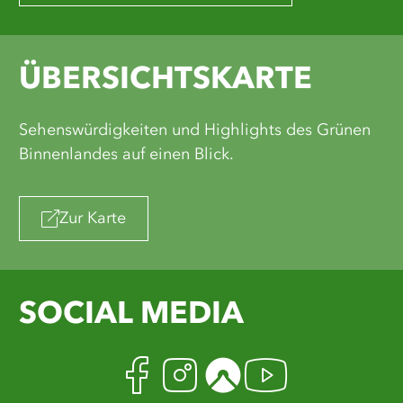
ÜBERSICHTSKARTE
Sehenswürdigkeiten und Highlights des Grünen
Binnenlandes auf einen Blick.
Zur Karte
SOCIAL MEDIA
Facebook
Instagram
Komoot
Youtub