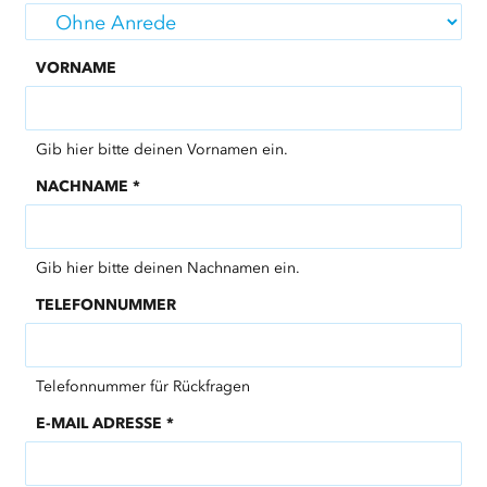
VORNAME
Gib hier bitte deinen Vornamen ein.
NACHNAME
*
Gib hier bitte deinen Nachnamen ein.
TELEFONNUMMER
Telefonnummer für Rückfragen
E-MAIL ADRESSE
*