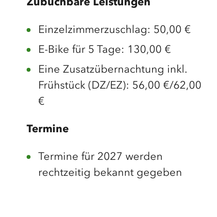
Zubuchbare Leistungen
Einzelzimmerzuschlag: 50,00 €
E-Bike für 5 Tage: 130,00 €
Eine Zusatzübernachtung inkl.
Frühstück (DZ/EZ): 56,00 €/62,00
€
Termine
Termine für 2027 werden
rechtzeitig bekannt gegeben