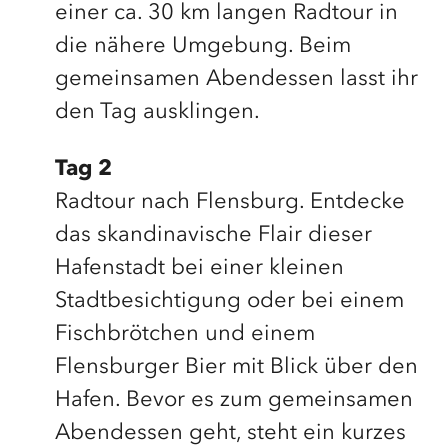
einer ca. 30 km langen Radtour in
die nähere Umgebung. Beim
gemeinsamen Abendessen lasst ihr
den Tag ausklingen.
Tag 2
Radtour nach Flensburg. Entdecke
das skandinavische Flair dieser
Hafenstadt bei einer kleinen
Stadtbesichtigung oder bei einem
Fischbrötchen und einem
Flensburger Bier mit Blick über den
Hafen. Bevor es zum gemeinsamen
Abendessen geht, steht ein kurzes