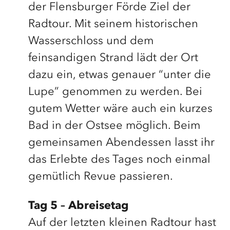
der Flensburger Förde Ziel der
Radtour. Mit seinem historischen
Wasserschloss und dem
feinsandigen Strand lädt der Ort
dazu ein, etwas genauer “unter die
Lupe” genommen zu werden. Bei
gutem Wetter wäre auch ein kurzes
Bad in der Ostsee möglich. Beim
gemeinsamen Abendessen lasst ihr
das Erlebte des Tages noch einmal
gemütlich Revue passieren.
Tag 5 – Abreisetag
Auf der letzten kleinen Radtour hast