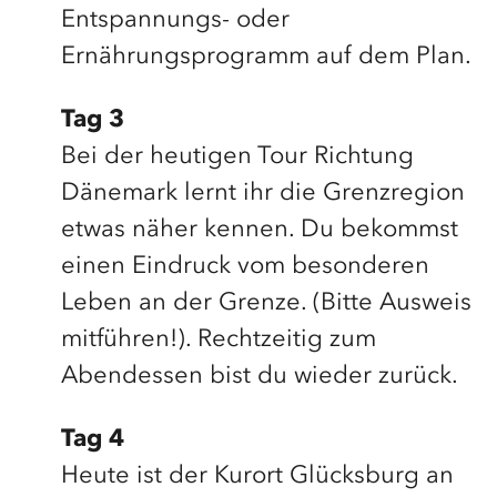
Entspannungs- oder
Ernährungsprogramm auf dem Plan.
Tag 3
Bei der heutigen Tour Richtung
Dänemark lernt ihr die Grenzregion
etwas näher kennen. Du bekommst
einen Eindruck vom besonderen
Leben an der Grenze. (Bitte Ausweis
mitführen!). Rechtzeitig zum
Abendessen bist du wieder zurück.
Tag 4
Heute ist der Kurort Glücksburg an