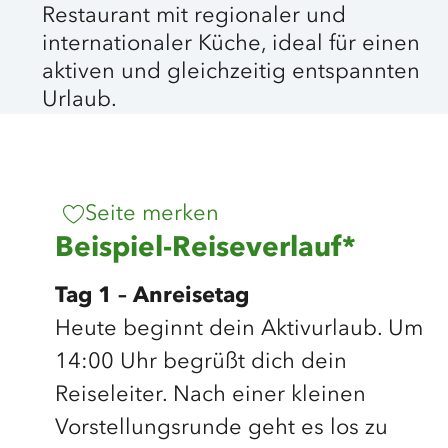
Restaurant mit regionaler und
internationaler Küche, ideal für einen
aktiven und gleichzeitig entspannten
Urlaub.
©
Akademie Sankelmark
Seite merken
Beispiel-Reiseverlauf*
Tag 1 – Anreisetag
Heute beginnt dein Aktivurlaub. Um
14:00 Uhr begrüßt dich dein
Reiseleiter. Nach einer kleinen
Vorstellungsrunde geht es los zu