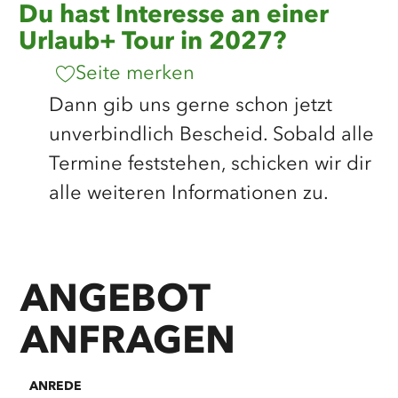
Du hast Interesse an einer
Urlaub+ Tour in 2027?
Seite merken
Dann gib uns gerne schon jetzt
unverbindlich Bescheid. Sobald alle
Termine feststehen, schicken wir dir
alle weiteren Informationen zu.
ANGEBOT
ANFRAGEN
ANREDE