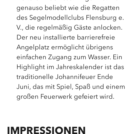
genauso beliebt wie die Regatten
des Segelmodellclubs Flensburg e.
V., die regelmäßig Gäste anlocken.
Der neu installierte barrierefreie
Angelplatz ermöglicht übrigens
einfachen Zugang zum Wasser. Ein
Highlight im Jahreskalender ist das
traditionelle Johannifeuer Ende
Juni, das mit Spiel, Spaß und einem
großen Feuerwerk gefeiert wird.
IMPRESSIONEN