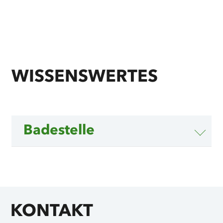
WISSENSWERTES
Badestelle
KONTAKT