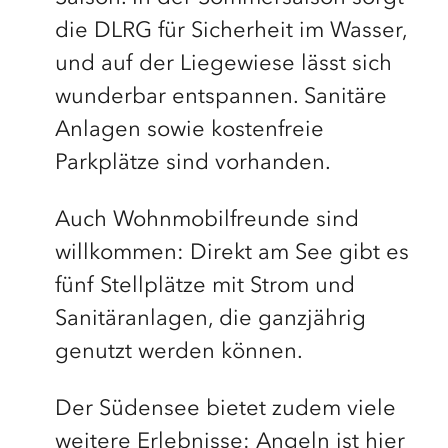
die DLRG für Sicherheit im Wasser,
und auf der Liegewiese lässt sich
wunderbar entspannen. Sanitäre
Anlagen sowie kostenfreie
Parkplätze sind vorhanden.
Auch Wohnmobilfreunde sind
willkommen: Direkt am See gibt es
fünf Stellplätze mit Strom und
Sanitäranlagen, die ganzjährig
genutzt werden können.
Der Südensee bietet zudem viele
weitere Erlebnisse: Angeln ist hier