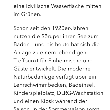
eine idyllische Wasserfläche mitten
im Grünen.
Schon seit den 1920er-Jahren
nutzen die Söruper ihren See zum
Baden – und bis heute hat sich die
Anlage zu einem lebendigen
Treffpunkt für Einheimische und
Gäste entwickelt. Die moderne
Naturbadanlage verfügt über ein
Lehrschwimmbecken, Badeinsel,
Kinderspielplatz, DLRG-Wachstation
und einen Kiosk während der
Saison. In der Sommersaison sorgt