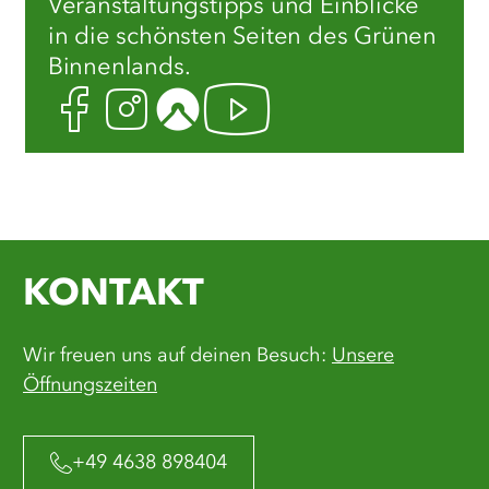
Veranstaltungstipps und Einblicke
in die schönsten Seiten des Grünen
Binnenlands.
Facebook
Instagram
Komoot
Youtube
KONTAKT
Wir freuen uns auf deinen Besuch:
Unsere
Öffnungszeiten
+49 4638 898404