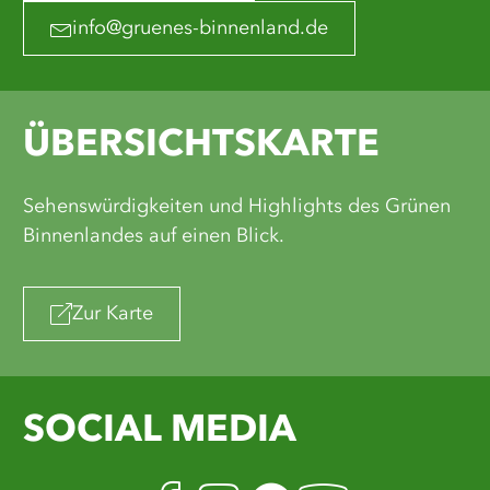
info@gruenes-binnenland.de
ÜBERSICHTSKARTE
Sehenswürdigkeiten und Highlights des Grünen
Binnenlandes auf einen Blick.
Zur Karte
SOCIAL MEDIA