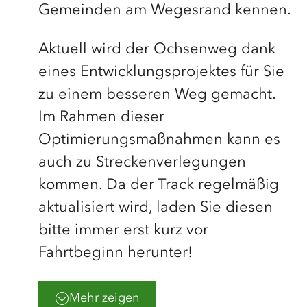
Gemeinden am Wegesrand kennen.
Aktuell wird der Ochsenweg dank
eines Entwicklungsprojektes für Sie
zu einem besseren Weg gemacht.
Im Rahmen dieser
Optimierungsmaßnahmen kann es
auch zu Streckenverlegungen
kommen. Da der Track regelmäßig
aktualisiert wird, laden Sie diesen
bitte immer erst kurz vor
Fahrtbeginn herunter!
Mehr zeigen