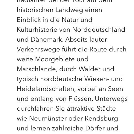
Radfahrer bei der Tour auf dem
historischen Landweg einen
Einblick in die Natur und
Kulturhistorie von Norddeutschland
und Dänemark. Abseits lauter
Verkehrswege führt die Route durch
weite Moorgebiete und
Marschlande, durch Wälder und
typisch norddeutsche Wiesen- und
Heidelandschaften, vorbei an Seen
und entlang von Flüssen. Unterwegs
durchfahren Sie attraktive Städte
wie Neumünster oder Rendsburg
und lernen zahlreiche Dörfer und