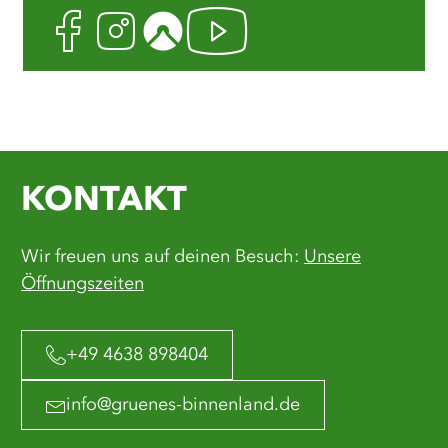
Facebook
Instagram
Komoot
Youtube
KONTAKT
Wir freuen uns auf deinen Besuch:
Unsere
Öffnungszeiten
+49 4638 898404
info@gruenes-binnenland.de