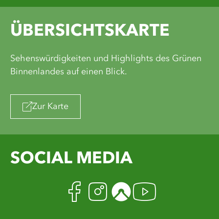
ÜBERSICHTSKARTE
Sehenswürdigkeiten und Highlights des Grünen
Binnenlandes auf einen Blick.
Zur Karte
SOCIAL MEDIA
Facebook
Instagram
Komoot
Youtub