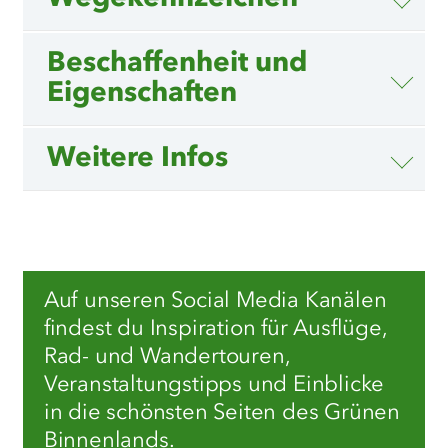
Beschaffenheit und
Eigenschaften
Weitere Infos
Auf unseren Social Media Kanälen
findest du Inspiration für Ausflüge,
Rad- und Wandertouren,
Veranstaltungstipps und Einblicke
in die schönsten Seiten des Grünen
Binnenlands.