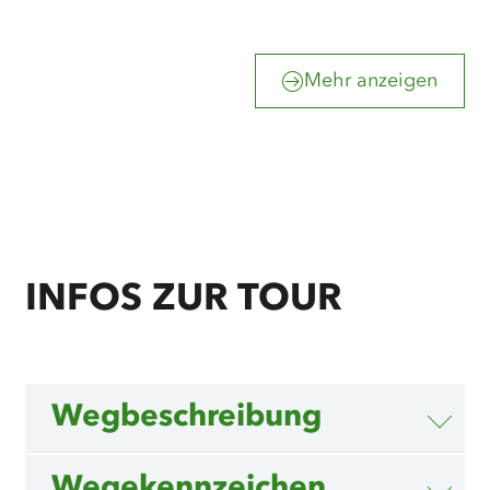
Mehr anzeigen
INFOS ZUR TOUR
Wegbeschreibung
Wegekennzeichen