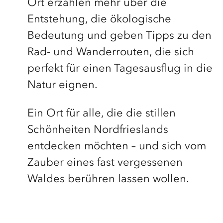
Ort erzählen mehr über die
Entstehung, die ökologische
Bedeutung und geben Tipps zu den
Rad- und Wanderrouten, die sich
perfekt für einen Tagesausflug in die
Natur eignen.
Ein Ort für alle, die die stillen
Schönheiten Nordfrieslands
entdecken möchten – und sich vom
Zauber eines fast vergessenen
Waldes berühren lassen wollen.