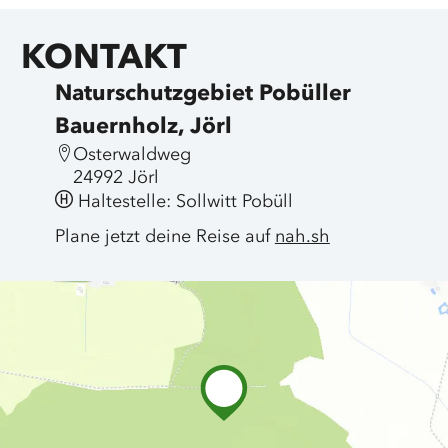
KONTAKT
Naturschutzgebiet Pobüller
Bauernholz, Jörl
Osterwaldweg
24992 Jörl
Haltestelle: Sollwitt Pobüll
Plane jetzt deine Reise auf
nah.sh