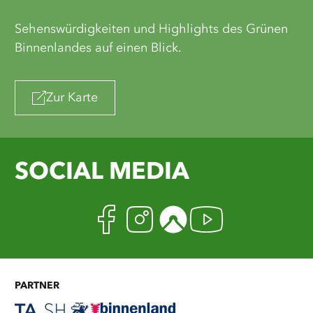
Sehenswürdigkeiten und Highlights des Grünen
Binnenlandes auf einen Blick.
Zur Karte
SOCIAL MEDIA
Facebook
Instagram
Komoot
Youtub
PARTNER