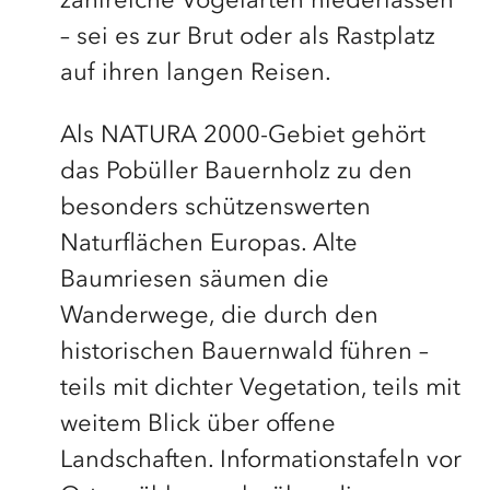
zahlreiche Vogelarten niederlassen
– sei es zur Brut oder als Rastplatz
auf ihren langen Reisen.
Als NATURA 2000-Gebiet gehört
das Pobüller Bauernholz zu den
besonders schützenswerten
Naturflächen Europas. Alte
Baumriesen säumen die
Wanderwege, die durch den
historischen Bauernwald führen –
teils mit dichter Vegetation, teils mit
weitem Blick über offene
Landschaften. Informationstafeln vor