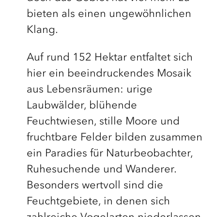
bieten als einen ungewöhnlichen
Klang.
Auf rund 152 Hektar entfaltet sich
hier ein beeindruckendes Mosaik
aus Lebensräumen: urige
Laubwälder, blühende
Feuchtwiesen, stille Moore und
fruchtbare Felder bilden zusammen
ein Paradies für Naturbeobachter,
Ruhesuchende und Wanderer.
Besonders wertvoll sind die
Feuchtgebiete, in denen sich