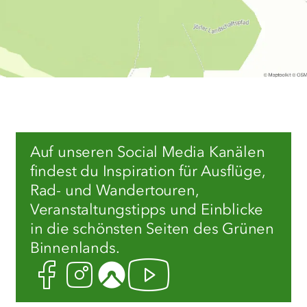
Auf unseren Social Media Kanälen
findest du Inspiration für Ausflüge,
Rad- und Wandertouren,
Veranstaltungstipps und Einblicke
in die schönsten Seiten des Grünen
Binnenlands.
Facebook
Instagram
Komoot
Youtube