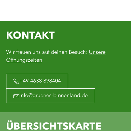
KONTAKT
Wir freuen uns auf deinen Besuch:
Unsere
Öffnungszeiten
+49 4638 898404
info@gruenes-binnenland.de
ÜBERSICHTSKARTE