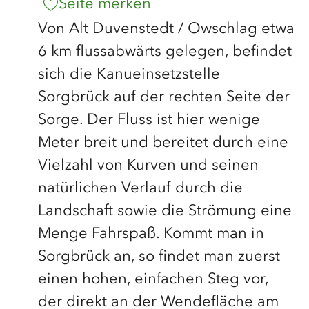
Seite merken
Von Alt Duvenstedt / Owschlag etwa
6 km flussabwärts gelegen, befindet
sich die Kanueinsetzstelle
Sorgbrück auf der rechten Seite der
Sorge. Der Fluss ist hier wenige
Meter breit und bereitet durch eine
Vielzahl von Kurven und seinen
natürlichen Verlauf durch die
Landschaft sowie die Strömung eine
Menge Fahrspaß. Kommt man in
Sorgbrück an, so findet man zuerst
einen hohen, einfachen Steg vor,
der direkt an der Wendefläche am