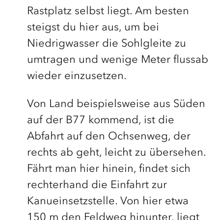
Rastplatz selbst liegt. Am besten
steigst du hier aus, um bei
Niedrigwasser die Sohlgleite zu
umtragen und wenige Meter flussab
wieder einzusetzen.
Von Land beispielsweise aus Süden
auf der B77 kommend, ist die
Abfahrt auf den Ochsenweg, der
rechts ab geht, leicht zu übersehen.
Fährt man hier hinein, findet sich
rechterhand die Einfahrt zur
Kanueinsetzstelle. Von hier etwa
150 m den Feldweg hinunter, liegt