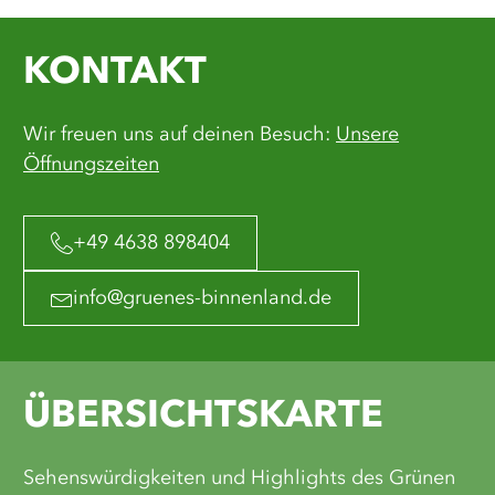
KONTAKT
Wir freuen uns auf deinen Besuch:
Unsere
Öffnungszeiten
+49 4638 898404
info@gruenes-binnenland.de
ÜBERSICHTSKARTE
Sehenswürdigkeiten und Highlights des Grünen