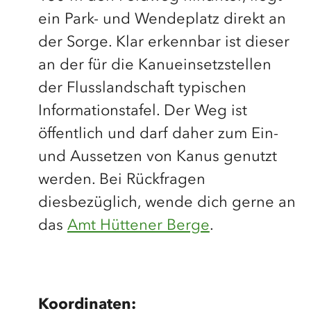
ein Park- und Wendeplatz direkt an
der Sorge. Klar erkennbar ist dieser
an der für die Kanueinsetzstellen
der Flusslandschaft typischen
Informationstafel. Der Weg ist
öffentlich und darf daher zum Ein-
und Aussetzen von Kanus genutzt
werden. Bei Rückfragen
diesbezüglich, wende dich gerne an
das
Amt Hüttener Berge
.
Koordinaten: