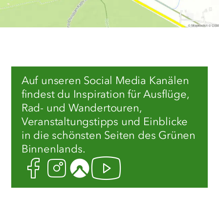
Auf unseren Social Media Kanälen
findest du Inspiration für Ausflüge,
Rad- und Wandertouren,
Veranstaltungstipps und Einblicke
in die schönsten Seiten des Grünen
Binnenlands.
Facebook
Instagram
Komoot
Youtube