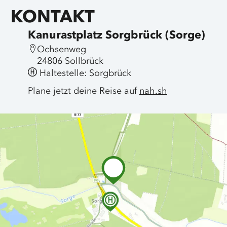
KONTAKT
Kanurastplatz Sorgbrück (Sorge)
Ochsenweg
24806 Sollbrück
Haltestelle: Sorgbrück
Plane jetzt deine Reise auf
nah.sh