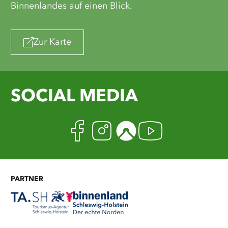
Binnenlandes auf einen Blick.
Zur Karte
SOCIAL MEDIA
Facebook
Instagram
Komoot
Youtub
PARTNER