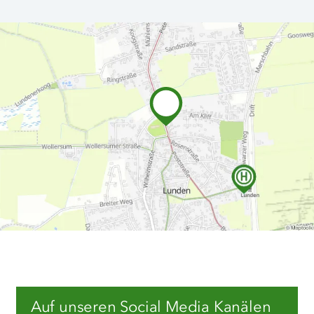
Auf unseren Social Media Kanälen