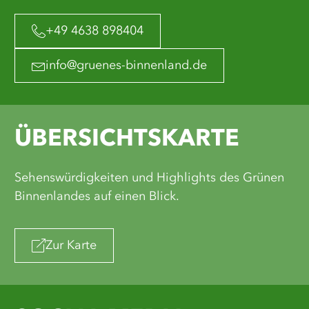
+49 4638 898404
info@gruenes-binnenland.de
ÜBERSICHTSKARTE
Sehenswürdigkeiten und Highlights des Grünen
Binnenlandes auf einen Blick.
Zur Karte