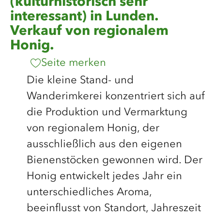
(kulturhistorisch sehr
interessant) in Lunden.
Verkauf von regionalem
Honig.
Seite merken
Die kleine Stand- und
Wanderimkerei konzentriert sich auf
die Produktion und Vermarktung
von regionalem Honig, der
ausschließlich aus den eigenen
Bienenstöcken gewonnen wird. Der
Honig entwickelt jedes Jahr ein
unterschiedliches Aroma,
beeinflusst von Standort, Jahreszeit