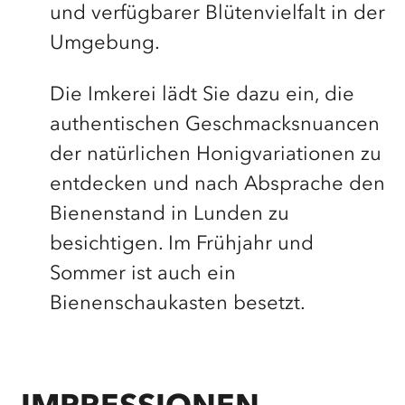
und verfügbarer Blütenvielfalt in der
Umgebung.
Die Imkerei lädt Sie dazu ein, die
authentischen Geschmacksnuancen
der natürlichen Honigvariationen zu
entdecken und nach Absprache den
Bienenstand in Lunden zu
besichtigen. Im Frühjahr und
Sommer ist auch ein
Bienenschaukasten besetzt.