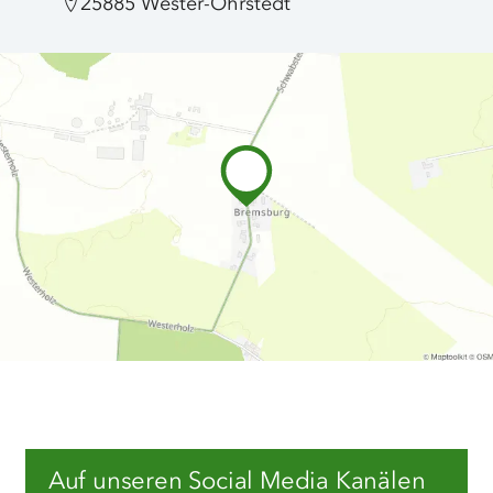
25885 Wester-Ohrstedt
Auf unseren Social Media Kanälen