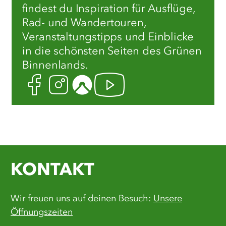
findest du Inspiration für Ausflüge,
Rad- und Wandertouren,
Veranstaltungstipps und Einblicke
in die schönsten Seiten des Grünen
Binnenlands.
Facebook
Instagram
Komoot
Youtube
KONTAKT
Wir freuen uns auf deinen Besuch:
Unsere
Öffnungszeiten