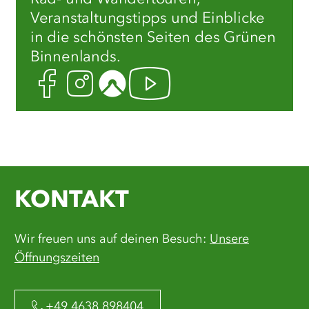
Veranstaltungstipps und Einblicke
in die schönsten Seiten des Grünen
Binnenlands.
Facebook
Instagram
Komoot
Youtube
KONTAKT
Wir freuen uns auf deinen Besuch:
Unsere
Öffnungszeiten
+49 4638 898404