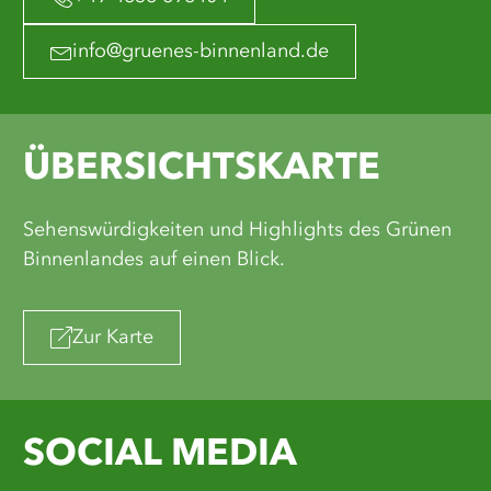
info@gruenes-binnenland.de
ÜBERSICHTSKARTE
Sehenswürdigkeiten und Highlights des Grünen
Binnenlandes auf einen Blick.
Zur Karte
SOCIAL MEDIA