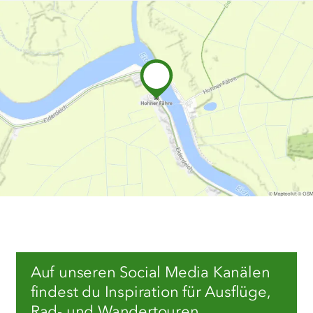
Auf unseren Social Media Kanälen
findest du Inspiration für Ausflüge,
Rad- und Wandertouren,