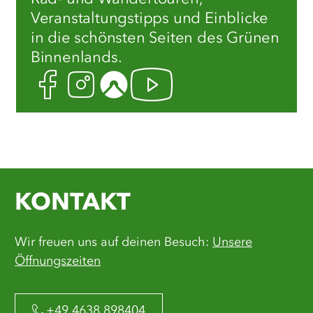
Veranstaltungstipps und Einblicke
in die schönsten Seiten des Grünen
Binnenlands.
Facebook
Instagram
Komoot
Youtube
KONTAKT
Wir freuen uns auf deinen Besuch:
Unsere
Öffnungszeiten
+49 4638 898404