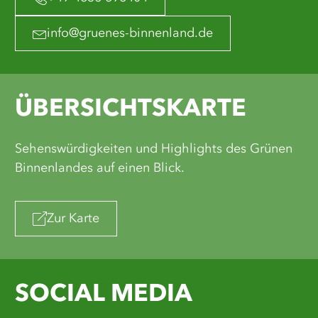
info@gruenes-binnenland.de
ÜBERSICHTSKARTE
Sehenswürdigkeiten und Highlights des Grünen
Binnenlandes auf einen Blick.
Zur Karte
SOCIAL MEDIA