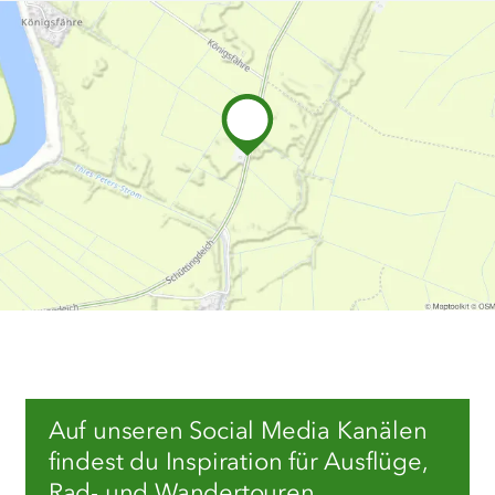
Auf unseren Social Media Kanälen
findest du Inspiration für Ausflüge,
Rad- und Wandertouren,