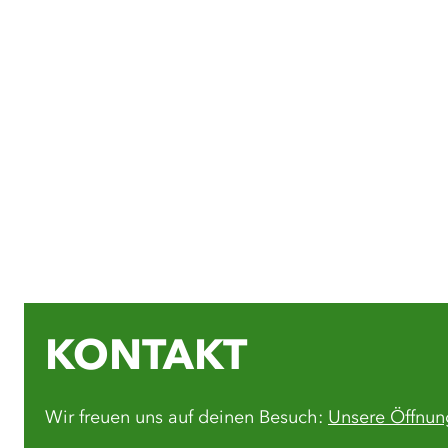
KONTAKT
Wir freuen uns auf deinen Besuch:
Unsere Öffnun