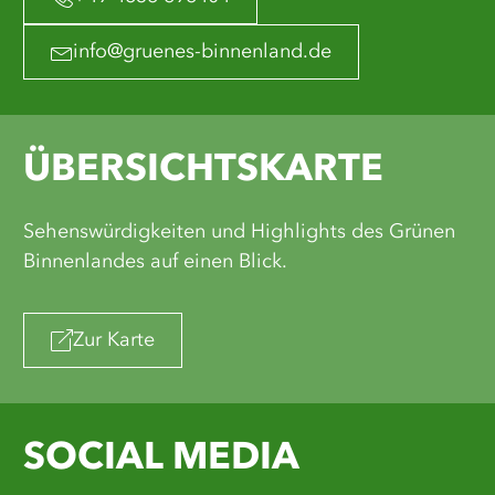
info@gruenes-binnenland.de
ÜBERSICHTSKARTE
Sehenswürdigkeiten und Highlights des Grünen
Binnenlandes auf einen Blick.
Zur Karte
SOCIAL MEDIA