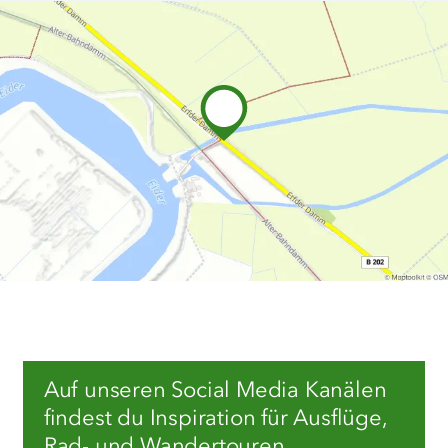
Auf unseren Social Media Kanälen
findest du Inspiration für Ausflüge,
Rad- und Wandertouren,