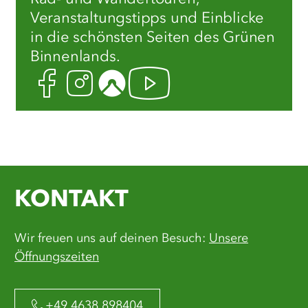
Veranstaltungstipps und Einblicke
in die schönsten Seiten des Grünen
Binnenlands.
Facebook
Instagram
Komoot
Youtube
KONTAKT
Wir freuen uns auf deinen Besuch:
Unsere
Öffnungszeiten
+49 4638 898404