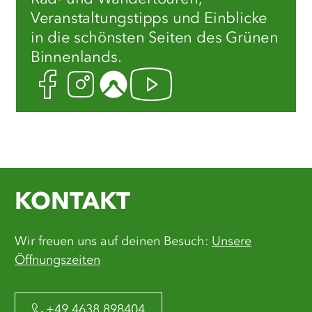
Veranstaltungstipps und Einblicke
in die schönsten Seiten des Grünen
Binnenlands.
Facebook
Instagram
Komoot
Youtube
KONTAKT
Wir freuen uns auf deinen Besuch:
Unsere
Öffnungszeiten
+49 4638 898404