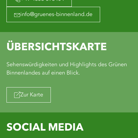
info@gruenes-binnenland.de
ÜBERSICHTSKARTE
Sehenswürdigkeiten und Highlights des Grünen
Binnenlandes auf einen Blick.
Zur Karte
SOCIAL MEDIA