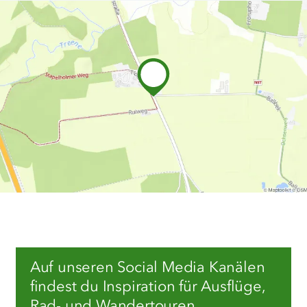
Auf unseren Social Media Kanälen
findest du Inspiration für Ausflüge,
Rad- und Wandertouren,