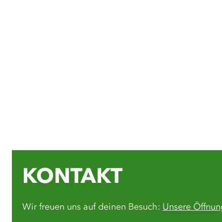
KONTAKT
Wir freuen uns auf deinen Besuch:
Unsere Öffnun