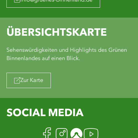
info@gruenes-binnenland.de
ÜBERSICHTSKARTE
Sehenswürdigkeiten und Highlights des Grünen
Binnenlandes auf einen Blick.
Zur Karte
SOCIAL MEDIA
Facebook
Instagram
Komoot