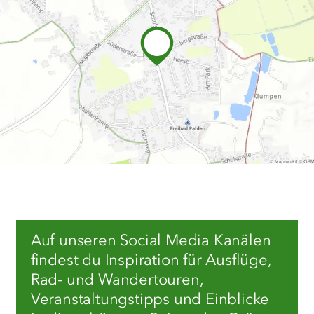
Auf unseren Social Media Kanälen
findest du Inspiration für Ausflüge,
Rad- und Wandertouren,
Veranstaltungstipps und Einblicke