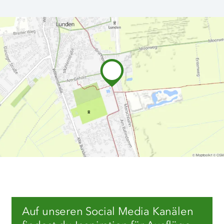
Auf unseren Social Media Kanälen