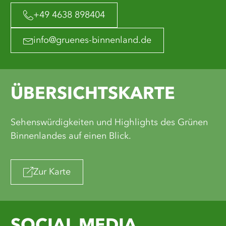
+49 4638 898404
info@gruenes-binnenland.de
ÜBERSICHTSKARTE
Sehenswürdigkeiten und Highlights des Grünen
Binnenlandes auf einen Blick.
Zur Karte