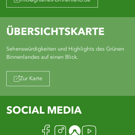
info@gruenes-binnenland.de
ÜBERSICHTSKARTE
Sehenswürdigkeiten und Highlights des Grünen
Binnenlandes auf einen Blick.
Zur Karte
SOCIAL MEDIA
Facebook
Instagram
Komoot