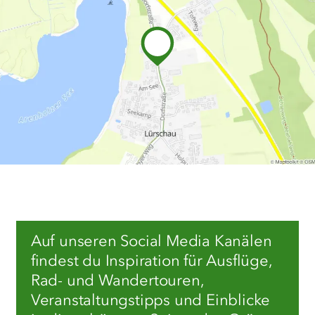
Auf unseren Social Media Kanälen
findest du Inspiration für Ausflüge,
Rad- und Wandertouren,
Veranstaltungstipps und Einblicke