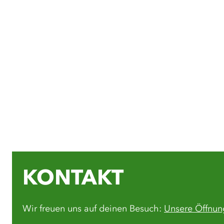
KONTAKT
Wir freuen uns auf deinen Besuch:
Unsere Öffnun