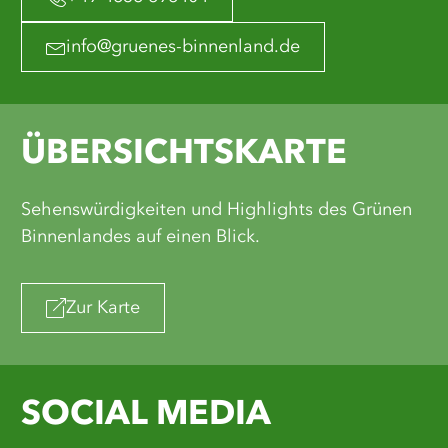
info@gruenes-binnenland.de
ÜBERSICHTSKARTE
Sehenswürdigkeiten und Highlights des Grünen
Binnenlandes auf einen Blick.
Zur Karte
SOCIAL MEDIA