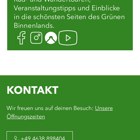
Veranstaltungstipps und Einblicke
in die schönsten Seiten des Grünen
Binnenlands.
Facebook
Instagram
Komoot
Youtube
KONTAKT
Wir freuen uns auf deinen Besuch:
Unsere
Öffnungszeiten
+49 4638 898404