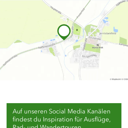
Auf unseren Social Media Kanälen
findest du Inspiration für Ausflüge,
Rad- und Wandertouren,