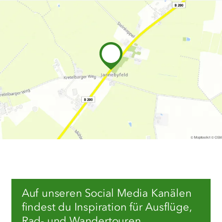
Auf unseren Social Media Kanälen
findest du Inspiration für Ausflüge,
Rad- und Wandertouren,