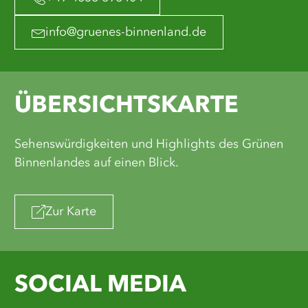
info@gruenes-binnenland.de
ÜBERSICHTSKARTE
Sehenswürdigkeiten und Highlights des Grünen
Binnenlandes auf einen Blick.
Zur Karte
SOCIAL MEDIA