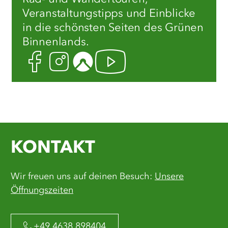
Veranstaltungstipps und Einblicke
in die schönsten Seiten des Grünen
Binnenlands.
Facebook
Instagram
Komoot
Youtube
KONTAKT
Wir freuen uns auf deinen Besuch:
Unsere
Öffnungszeiten
+49 4638 898404