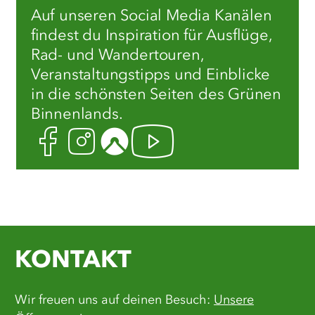
Auf unseren Social Media Kanälen
findest du Inspiration für Ausflüge,
Rad- und Wandertouren,
Veranstaltungstipps und Einblicke
in die schönsten Seiten des Grünen
Binnenlands.
Facebook
Instagram
Komoot
Youtube
KONTAKT
Wir freuen uns auf deinen Besuch:
Unsere