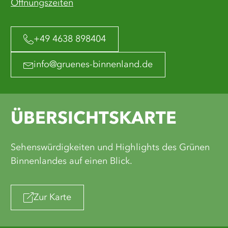
Öffnungszeiten
+49 4638 898404
info@gruenes-binnenland.de
ÜBERSICHTSKARTE
Sehenswürdigkeiten und Highlights des Grünen
Binnenlandes auf einen Blick.
Zur Karte