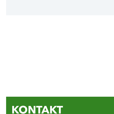
KONTAKT