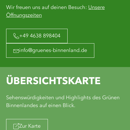
Wir freuen uns auf deinen Besuch:
Unsere
Öffnungszeiten
+49 4638 898404
info@gruenes-binnenland.de
ÜBERSICHTSKARTE
Sehenswürdigkeiten und Highlights des Grünen
Binnenlandes auf einen Blick.
Zur Karte