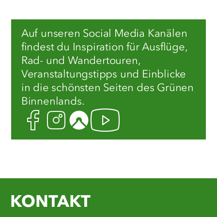
Auf unseren Social Media Kanälen
findest du Inspiration für Ausflüge,
Rad- und Wandertouren,
Veranstaltungstipps und Einblicke
in die schönsten Seiten des Grünen
Binnenlands.
Facebook
Instagram
Komoot
Youtube
KONTAKT