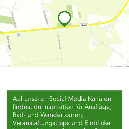
Auf unseren Social Media Kanälen
findest du Inspiration für Ausflüge,
Rad- und Wandertouren,
Veranstaltungstipps und Einblicke