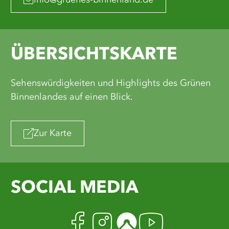
info@gruenes-binnenland.de
ÜBERSICHTSKARTE
Sehenswürdigkeiten und Highlights des Grünen
Binnenlandes auf einen Blick.
Zur Karte
SOCIAL MEDIA
Facebook
Instagram
Komoot