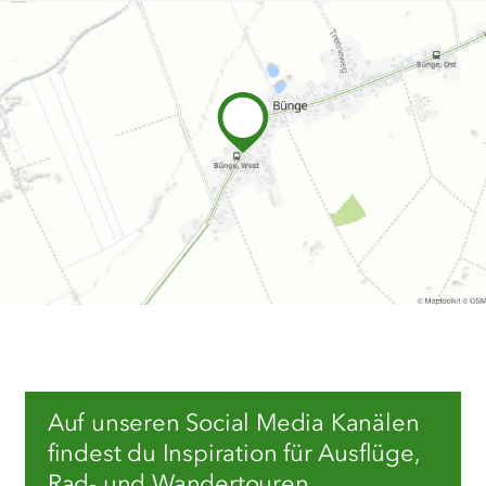
Auf unseren Social Media Kanälen
findest du Inspiration für Ausflüge,
Rad- und Wandertouren,