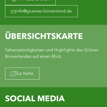
info@gruenes-binnenland.de
ÜBERSICHTSKARTE
Sehenswürdigkeiten und Highlights des Grünen
Binnenlandes auf einen Blick.
Zur Karte
SOCIAL MEDIA