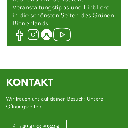
Veranstaltungstipps und Einblicke
in die schönsten Seiten des Grünen
Binnenlands.
Facebook
Instagram
Komoot
Youtube
KONTAKT
Wir freuen uns auf deinen Besuch:
Unsere
Öffnungszeiten
+49 4638 898404