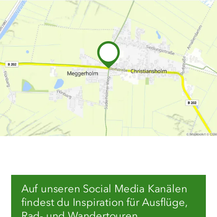
Auf unseren Social Media Kanälen
findest du Inspiration für Ausflüge,
Rad- und Wandertouren,