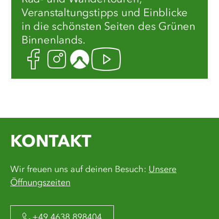
Veranstaltungstipps und Einblicke
in die schönsten Seiten des Grünen
Binnenlands.
Facebook
Instagram
Komoot
Youtube
KONTAKT
Wir freuen uns auf deinen Besuch:
Unsere
Öffnungszeiten
+49 4638 898404