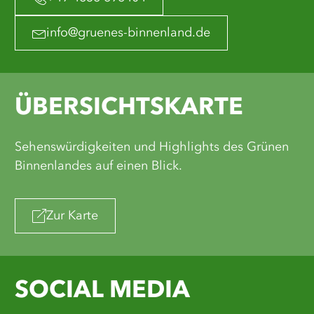
info@gruenes-binnenland.de
ÜBERSICHTSKARTE
Sehenswürdigkeiten und Highlights des Grünen
Binnenlandes auf einen Blick.
Zur Karte
SOCIAL MEDIA