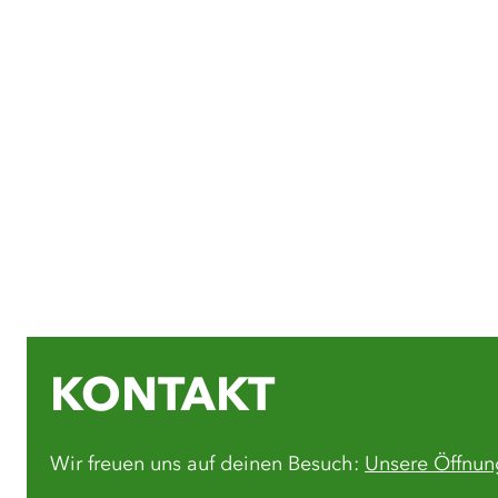
KONTAKT
Wir freuen uns auf deinen Besuch:
Unsere Öffnun