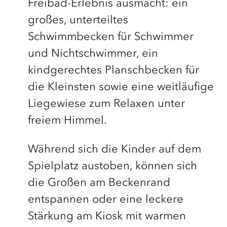
Freibad-Erlebnis ausmacht: ein
großes, unterteiltes
Schwimmbecken für Schwimmer
und Nichtschwimmer, ein
kindgerechtes Planschbecken für
die Kleinsten sowie eine weitläufige
Liegewiese zum Relaxen unter
freiem Himmel.
Während sich die Kinder auf dem
Spielplatz austoben, können sich
die Großen am Beckenrand
entspannen oder eine leckere
Stärkung am Kiosk mit warmen