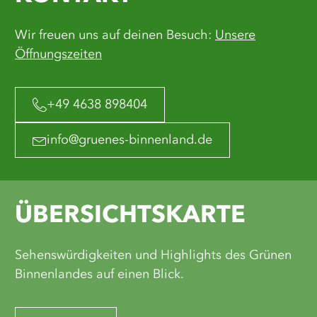
Wir freuen uns auf deinen Besuch:
Unsere
Öffnungszeiten
+49 4638 898404
info@gruenes-binnenland.de
ÜBERSICHTSKARTE
Sehenswürdigkeiten und Highlights des Grünen
Binnenlandes auf einen Blick.