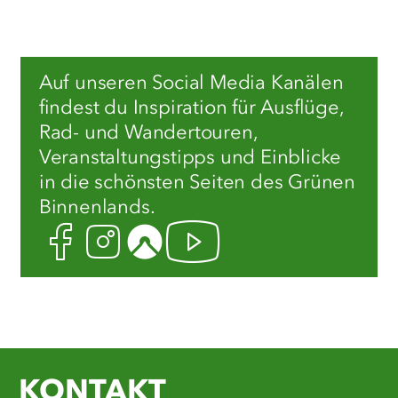
Auf unseren Social Media Kanälen
findest du Inspiration für Ausflüge,
Rad- und Wandertouren,
Veranstaltungstipps und Einblicke
in die schönsten Seiten des Grünen
Binnenlands.
Facebook
Instagram
Komoot
Youtube
KONTAKT