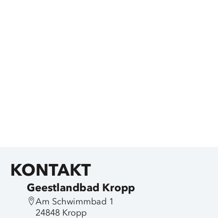
KONTAKT
Geestlandbad Kropp
Am Schwimmbad 1
24848 Kropp