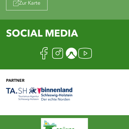
Zur Karte
SOCIAL MEDIA
Facebook
Instagram
Komoot
Youtub
PARTNER