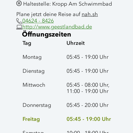
Haltestelle: Kropp Am Schwimmbad
Plane jetzt deine Reise auf
nah.sh
04624 - 8426
http://www.geestlandbad.de
Öffnungszeiten
Tag
Uhrzeit
Montag
05:45 - 19:00 Uhr
Dienstag
05:45 - 19:00 Uhr
Mittwoch
05:45 - 08:00 Uhr,
11:00 - 19:00 Uhr
Donnerstag
05:45 - 20:00 Uhr
Freitag
05:45 - 19:00 Uhr