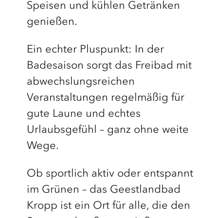
Speisen und kühlen Getränken
genießen.
Ein echter Pluspunkt: In der
Badesaison sorgt das Freibad mit
abwechslungsreichen
Veranstaltungen regelmäßig für
gute Laune und echtes
Urlaubsgefühl – ganz ohne weite
Wege.
Ob sportlich aktiv oder entspannt
im Grünen – das Geestlandbad
Kropp ist ein Ort für alle, die den