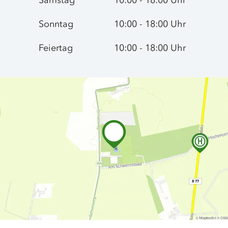
Samstag
10:00 - 18:00 Uhr
Sonntag
10:00 - 18:00 Uhr
Feiertag
10:00 - 18:00 Uhr