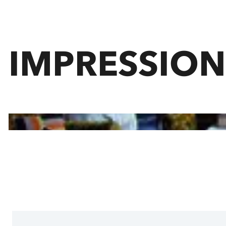
IMPRESSIO