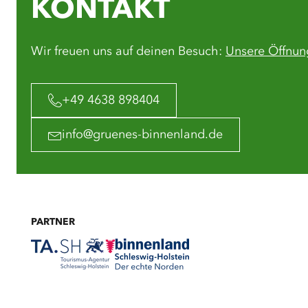
KONTAKT
Wir freuen uns auf deinen Besuch:
Unsere Öffnun
+49 4638 898404
info@gruenes-binnenland.de
PARTNER