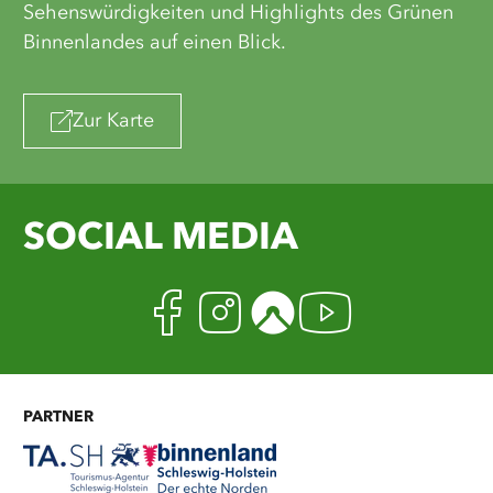
Sehenswürdigkeiten und Highlights des Grünen
Binnenlandes auf einen Blick.
Zur Karte
SOCIAL MEDIA
Facebook
Instagram
Komoot
Youtub
PARTNER