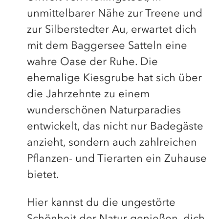
unmittelbarer Nähe zur Treene und
zur Silberstedter Au, erwartet dich
mit dem Baggersee Satteln eine
wahre Oase der Ruhe. Die
ehemalige Kiesgrube hat sich über
die Jahrzehnte zu einem
wunderschönen Naturparadies
entwickelt, das nicht nur Badegäste
anzieht, sondern auch zahlreichen
Pflanzen- und Tierarten ein Zuhause
bietet.
Hier kannst du die ungestörte