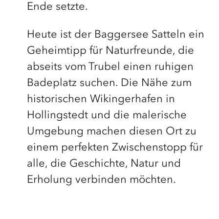
Ende setzte.
Heute ist der Baggersee Satteln ein
Geheimtipp für Naturfreunde, die
abseits vom Trubel einen ruhigen
Badeplatz suchen. Die Nähe zum
historischen Wikingerhafen in
Hollingstedt und die malerische
Umgebung machen diesen Ort zu
einem perfekten Zwischenstopp für
alle, die Geschichte, Natur und
Erholung verbinden möchten.