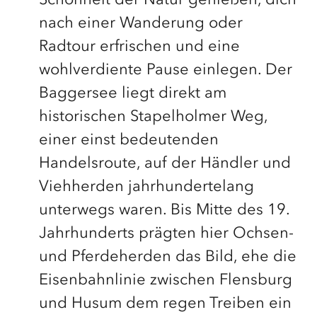
Schönheit der Natur genießen, dich
nach einer Wanderung oder
Radtour erfrischen und eine
wohlverdiente Pause einlegen. Der
Baggersee liegt direkt am
historischen Stapelholmer Weg,
einer einst bedeutenden
Handelsroute, auf der Händler und
Viehherden jahrhundertelang
unterwegs waren. Bis Mitte des 19.
Jahrhunderts prägten hier Ochsen-
und Pferdeherden das Bild, ehe die
Eisenbahnlinie zwischen Flensburg
und Husum dem regen Treiben ein