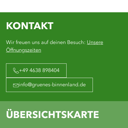
KONTAKT
Wir freuen uns auf deinen Besuch:
Unsere
Öffnungszeiten
+49 4638 898404
info@gruenes-binnenland.de
ÜBERSICHTSKARTE