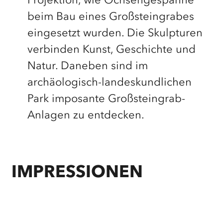
Projektion, wie Ochsengespanne
beim Bau eines Großsteingrabes
eingesetzt wurden. Die Skulpturen
verbinden Kunst, Geschichte und
Natur. Daneben sind im
archäologisch-landeskundlichen
Park imposante Großsteingrab-
Anlagen zu entdecken.
IMPRESSIONEN