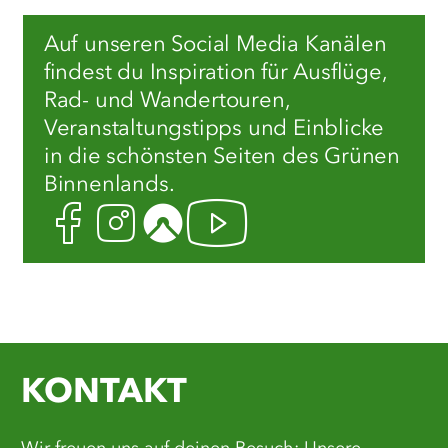
Auf unseren Social Media Kanälen
findest du Inspiration für Ausflüge,
Rad- und Wandertouren,
Veranstaltungstipps und Einblicke
in die schönsten Seiten des Grünen
Binnenlands.
Facebook
Instagram
Komoot
Youtube
KONTAKT