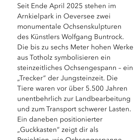
Seit Ende April 2025 stehen im
Arnkielpark in Oeversee zwei
monumentale Ochsenskulpturen
des Künstlers Wolfgang Buntrock.
Die bis zu sechs Meter hohen Werke
aus Totholz symbolisieren ein
steinzeitliches Ochsengespann – ein
„Trecker“ der Jungsteinzeit. Die
Tiere waren vor über 5.500 Jahren
unentbehrlich zur Landbearbeitung
und zum Transport schwerer Lasten.
Ein daneben positionierter
„Guckkasten“ zeigt dir als