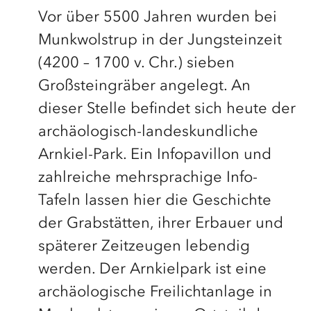
Vor über 5500 Jahren wurden bei
Munkwolstrup in der Jungsteinzeit
(4200 – 1700 v. Chr.) sieben
Großsteingräber angelegt. An
dieser Stelle befindet sich heute der
archäologisch-landeskundliche
Arnkiel-Park. Ein Infopavillon und
zahlreiche mehrsprachige Info-
Tafeln lassen hier die Geschichte
der Grabstätten, ihrer Erbauer und
späterer Zeitzeugen lebendig
werden. Der Arnkielpark ist eine
archäologische Freilichtanlage in