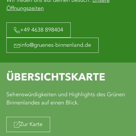
Wir freuen uns auf deinen Besuch:
Unsere
Öffnungszeiten
+49 4638 898404
info@gruenes-binnenland.de
ÜBERSICHTSKARTE
Sehenswürdigkeiten und Highlights des Grünen
Binnenlandes auf einen Blick.
Zur Karte