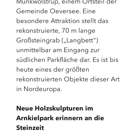
Munkwolstrup, einem Ortsteil der
Gemeinde Oeversee. Eine
besondere Attraktion stellt das
rekonstruierte, 70 m lange
Großsteingrab („Langbett“)
unmittelbar am Eingang zur
südlichen Parkfläche dar. Es ist bis
heute eines der größten
rekonstruierten Objekte dieser Art
in Nordeuropa.
Neue Holzskulpturen im
Arnkielpark erinnern an die
Steinzeit