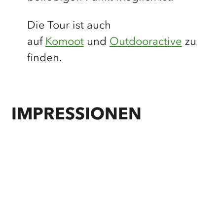
Die Tour ist auch
auf
Komoot
und
Outdooractive
zu
finden.
IMPRESSIONEN