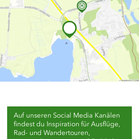
Auf unseren Social Media Kanälen
findest du Inspiration für Ausflüge,
Rad- und Wandertouren,