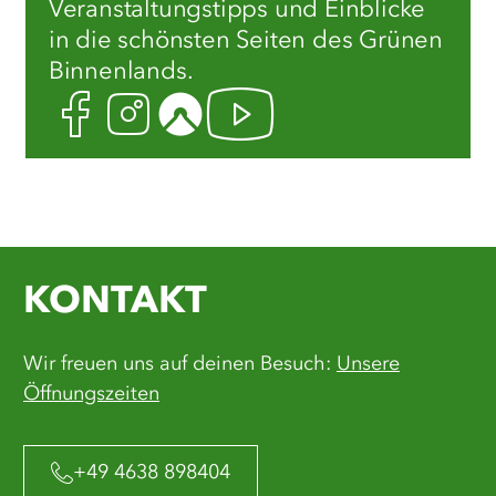
Veranstaltungstipps und Einblicke
in die schönsten Seiten des Grünen
Binnenlands.
Facebook
Instagram
Komoot
Youtube
KONTAKT
Wir freuen uns auf deinen Besuch:
Unsere
Öffnungszeiten
+49 4638 898404