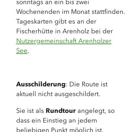
sonntags an ein bis zwei
Wochenenden im Monat stattfinden.
Tageskarten gibt es an der
Fischerhütte in Arenholz bei der
Nutzergemeinschaft Arenholzer
See
.
Ausschilderung
: Die Route ist
aktuell nicht ausgeschildert.
Sie ist als
Rundtour
angelegt, so
dass ein Einstieg an jedem
beliebigen Punkt möglich ist.