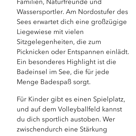
Familien, Naturfreunde und
Wassersportler. Am Nordostufer des
Sees erwartet dich eine großzügige
Liegewiese mit vielen
Sitzgelegenheiten, die zum
Picknicken oder Entspannen einlädt.
Ein besonderes Highlight ist die
Badeinsel im See, die für jede
Menge Badespaß sorgt.
Für Kinder gibt es einen Spielplatz,
und auf dem Volleyballfeld kannst
du dich sportlich austoben. Wer
zwischendurch eine Stärkung